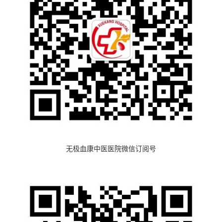
无极血康中医医院微信订阅号