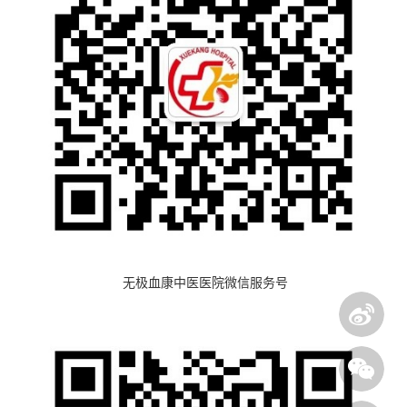
无极血康中医医院微信服务号