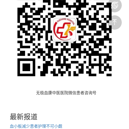
无极血康中医医院微信患者咨询号
最新报道
血小板减少患者护理不可小觑